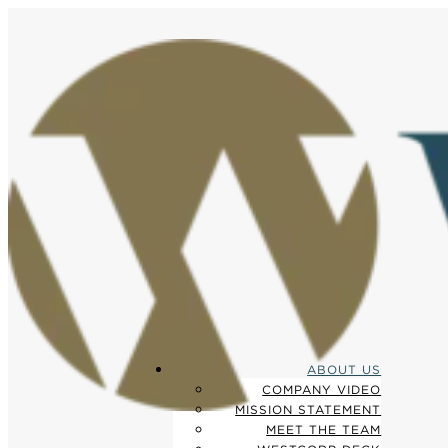
ABOUT US
COMPANY VIDEO
MISSION STATEMENT
MEET THE TEAM