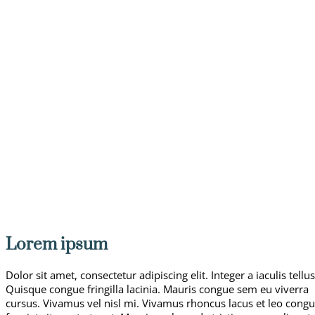
Lorem ipsum
Dolor sit amet, consectetur adipiscing elit. Integer a iaculis tellus
Quisque congue fringilla lacinia. Mauris congue sem eu viverra
cursus. Vivamus vel nisl mi. Vivamus rhoncus lacus et leo cong